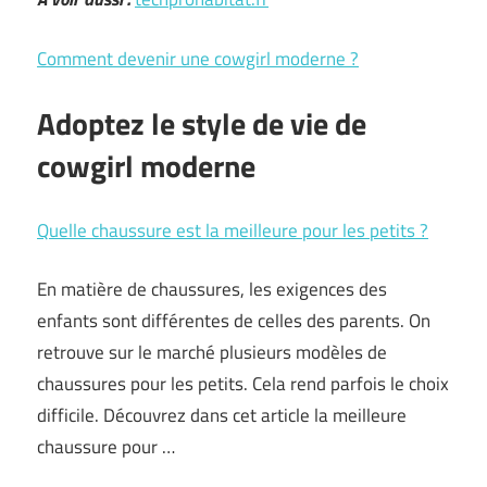
Comment devenir une cowgirl moderne ?
Adoptez le style de vie de
cowgirl moderne
Quelle chaussure est la meilleure pour les petits ?
En matière de chaussures, les exigences des
enfants sont différentes de celles des parents. On
retrouve sur le marché plusieurs modèles de
chaussures pour les petits. Cela rend parfois le choix
difficile. Découvrez dans cet article la meilleure
chaussure pour …