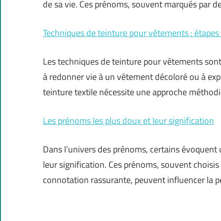
de sa vie. Ces prénoms, souvent marqués par de
Techniques de teinture pour vêtements : étapes 
Les techniques de teinture pour vêtements sont
à redonner vie à un vêtement décoloré ou à expri
teinture textile nécessite une approche méthod
Les prénoms les plus doux et leur signification
Dans l’univers des prénoms, certains évoquent u
leur signification. Ces prénoms, souvent choisis
connotation rassurante, peuvent influencer la p