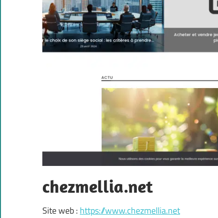
chezmellia.net
Site web :
https://www.chezmellia.net