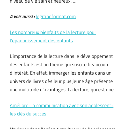
niveau de vie sain et heureux. …
A voir aussi :
legrandformat.com
Les nombreux bienfaits de la lecture pour
l’épanouissement des enfants
L’importance de la lecture dans le développement
des enfants est un thème qui suscite beaucoup
d’intérêt. En effet, immerger les enfants dans un
univers de livres dès leur plus jeune âge présente
une multitude d’avantages. La lecture, qui est une …
Améliorer la communication avec son adolescent :
les clés du succès