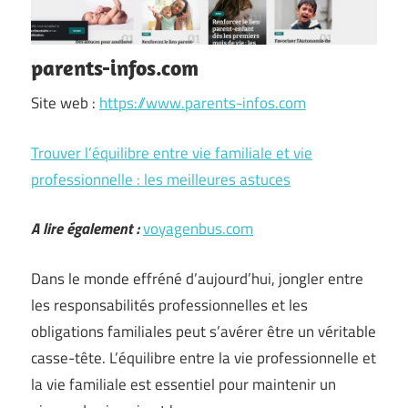
parents-infos.com
Site web :
https://www.parents-infos.com
Trouver l’équilibre entre vie familiale et vie
professionnelle : les meilleures astuces
A lire également :
voyagenbus.com
Dans le monde effréné d’aujourd’hui, jongler entre
les responsabilités professionnelles et les
obligations familiales peut s’avérer être un véritable
casse-tête. L’équilibre entre la vie professionnelle et
la vie familiale est essentiel pour maintenir un