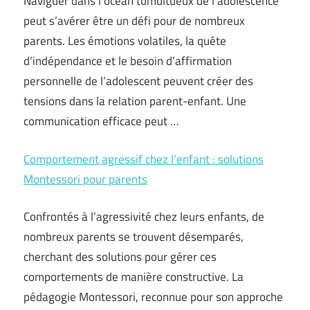
Naviguer dans l’océan tumultueux de l’adolescence
peut s’avérer être un défi pour de nombreux
parents. Les émotions volatiles, la quête
d’indépendance et le besoin d’affirmation
personnelle de l’adolescent peuvent créer des
tensions dans la relation parent-enfant. Une
communication efficace peut …
Comportement agressif chez l’enfant : solutions
Montessori pour parents
Confrontés à l’agressivité chez leurs enfants, de
nombreux parents se trouvent désemparés,
cherchant des solutions pour gérer ces
comportements de manière constructive. La
pédagogie Montessori, reconnue pour son approche