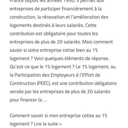
France depuis les années 1950. Il permet aux
entreprises de participer financièrement à la
construction, la rénovation et l’amélioration des
logements destinés à leurs salariés. Cette
contribution est obligatoire pour toutes les
entreprises de plus de 20 salariés. Mais comment
savoir si votre entreprise cotise bien au 1%
logement ? Voici quelques éléments de réponse.
Qu’est-ce que le 1% logement ? Le 1% logement, ou
la Participation des Employeurs à l’Effort de
Construction (PEEC), est une contribution obligatoire
versée par les entreprises de plus de 20 salariés
pour financer la …
Comment savoir si mon entreprise cotise au 1%
logement ? Lire la suite »