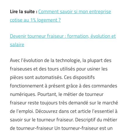
Lire la suite :
Comment savoir si mon entreprise
cotise au 1% logement ?
Devenir tourneur fraiseur : formation, évolution et
salaire
Avec l’évolution de la technologie, la plupart des
fraiseuses et des tours utilisés pour usiner les
pièces sont automatisés. Ces dispositifs
fonctionnement à présent grâce à des commandes
numériques. Pourtant, le métier de tourneur
fraiseur reste toujours très demandé sur le marché
de l’emploi. Découvrez dans cet article l’essentiel à
savoir sur le tourneur fraiseur. Descriptif du métier
de tourneur-fraiseur Un tourneur-fraiseur est un