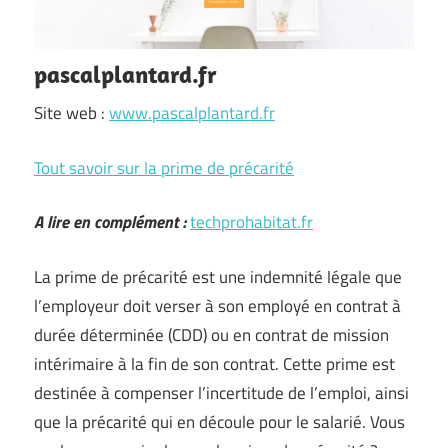
pascalplantard.fr
Site web :
www.pascalplantard.fr
Tout savoir sur la prime de précarité
A lire en complément :
techprohabitat.fr
La prime de précarité est une indemnité légale que
l’employeur doit verser à son employé en contrat à
durée déterminée (CDD) ou en contrat de mission
intérimaire à la fin de son contrat. Cette prime est
destinée à compenser l’incertitude de l’emploi, ainsi
que la précarité qui en découle pour le salarié. Vous