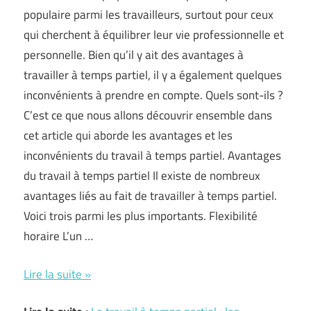
populaire parmi les travailleurs, surtout pour ceux
qui cherchent à équilibrer leur vie professionnelle et
personnelle. Bien qu’il y ait des avantages à
travailler à temps partiel, il y a également quelques
inconvénients à prendre en compte. Quels sont-ils ?
C’est ce que nous allons découvrir ensemble dans
cet article qui aborde les avantages et les
inconvénients du travail à temps partiel. Avantages
du travail à temps partiel Il existe de nombreux
avantages liés au fait de travailler à temps partiel.
Voici trois parmi les plus importants. Flexibilité
horaire L’un …
Le
Lire la suite »
travail