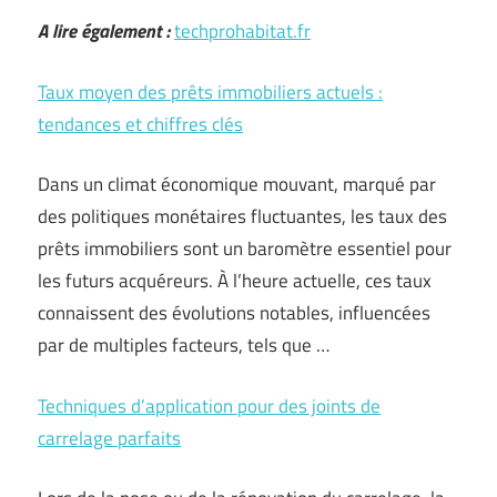
A lire également :
techprohabitat.fr
Taux moyen des prêts immobiliers actuels :
tendances et chiffres clés
Dans un climat économique mouvant, marqué par
des politiques monétaires fluctuantes, les taux des
prêts immobiliers sont un baromètre essentiel pour
les futurs acquéreurs. À l’heure actuelle, ces taux
connaissent des évolutions notables, influencées
par de multiples facteurs, tels que …
Techniques d’application pour des joints de
carrelage parfaits