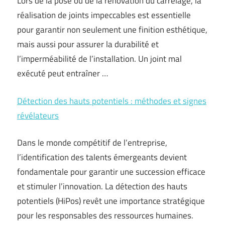
Lors de la pose ou de la rénovation du carrelage, la
réalisation de joints impeccables est essentielle
pour garantir non seulement une finition esthétique,
mais aussi pour assurer la durabilité et
l’imperméabilité de l’installation. Un joint mal
exécuté peut entraîner …
Détection des hauts potentiels : méthodes et signes
révélateurs
Dans le monde compétitif de l’entreprise,
l’identification des talents émergeants devient
fondamentale pour garantir une succession efficace
et stimuler l’innovation. La détection des hauts
potentiels (HiPos) revêt une importance stratégique
pour les responsables des ressources humaines.