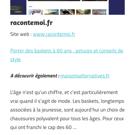
racontemoi.fr
Site web :
www.racontemoi.fr
Porter des baskets à 60 ans : astuces et conseils de
style
A découvrir également :
maisonsalternatives.fr
L’âge n’est qu’un chiffre, et c’est particulièrement
vrai quand il s’agit de mode. Les baskets, longtemps
associées à la jeunesse, sont aujourd’hui un choix de
chaussures polyvalent pour tous les âges. Pour ceux
qui ont franchi le cap des 60 …