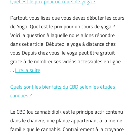
Quel est le prix pour un cours de yoga ?
Partout, vous lisez que vous devez débuter les cours
de Yoga. Quel est le prix pour un cours de yoga ?
Voici la question à laquelle nous allons répondre
dans cet article. Débutez le yoga à distance chez
vous Depuis chez vous, le yoga peut être gratuit
grâce à de nombreuses vidéos accessibles en ligne.
…
Lire la suite
Quels sont les bienfaits du CBD selon les études
connues ?
Le CBD (ou cannabidiol), est le principe actif contenu
dans le chanvre, une plante appartenant à la même
famille que le cannabis. Contrairement à la croyance