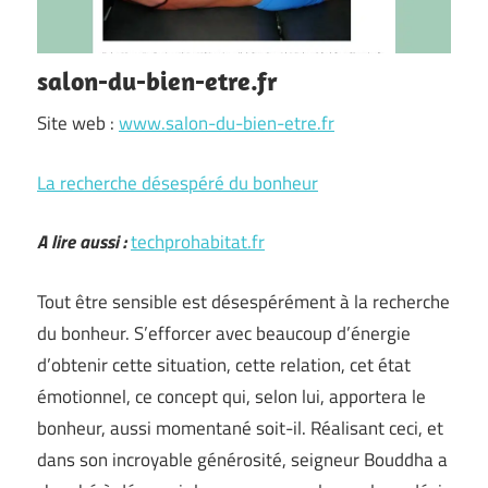
salon-du-bien-etre.fr
Site web :
www.salon-du-bien-etre.fr
La recherche désespéré du bonheur
A lire aussi :
techprohabitat.fr
Tout être sensible est désespérément à la recherche
du bonheur. S’efforcer avec beaucoup d’énergie
d’obtenir cette situation, cette relation, cet état
émotionnel, ce concept qui, selon lui, apportera le
bonheur, aussi momentané soit-il. Réalisant ceci, et
dans son incroyable générosité, seigneur Bouddha a