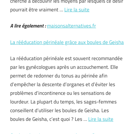
cherché à découvrir les moyens par lesquels ce désir
pourrait être vraiment …
Lire la suite
A lire également :
maisonsalternatives.fr
La rééducation périnéale grâce aux boules de Geisha
La rééducation périnéale est souvent recommandée
par les gynécologues après un accouchement. Elle
permet de redonner du tonus au périnée afin
d’empêcher la descente d’organes et d’éviter les
problèmes d’incontinence ou les sensations de
lourdeur. La plupart du temps, les sages-femmes
conseillent d’utiliser les boules de Geisha. Les
boules de Geisha, c’est quoi ? Les …
Lire la suite