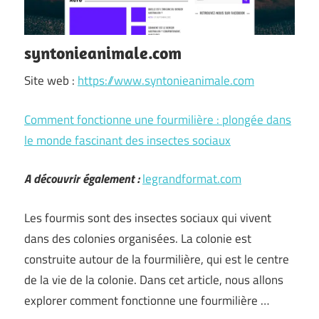
syntonieanimale.com
Site web :
https://www.syntonieanimale.com
Comment fonctionne une fourmilière : plongée dans
le monde fascinant des insectes sociaux
A découvrir également :
legrandformat.com
Les fourmis sont des insectes sociaux qui vivent
dans des colonies organisées. La colonie est
construite autour de la fourmilière, qui est le centre
de la vie de la colonie. Dans cet article, nous allons
explorer comment fonctionne une fourmilière …