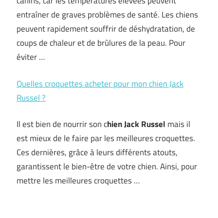
canins, car les températures élevées peuvent
entraîner de graves problèmes de santé. Les chiens
peuvent rapidement souffrir de déshydratation, de
coups de chaleur et de brûlures de la peau. Pour
éviter …
Quelles croquettes acheter pour mon chien Jack
Russel ?
Il est bien de nourrir son c
hien Jack Russel
mais il
est mieux de le faire par les meilleures croquettes.
Ces dernières, grâce à leurs différents atouts,
garantissent le bien-être de votre chien. Ainsi, pour
mettre les meilleures croquettes …