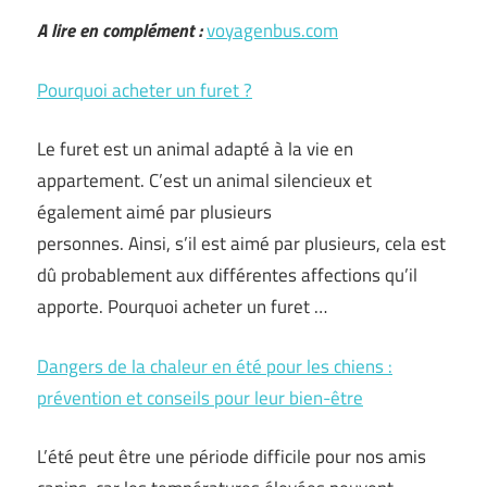
A lire en complément :
voyagenbus.com
Pourquoi acheter un furet ?
Le furet est un animal adapté à la vie en
appartement. C’est un animal silencieux et
également aimé par plusieurs
personnes. Ainsi, s’il est aimé par plusieurs, cela est
dû probablement aux différentes affections qu’il
apporte. Pourquoi acheter un furet …
Dangers de la chaleur en été pour les chiens :
prévention et conseils pour leur bien-être
L’été peut être une période difficile pour nos amis