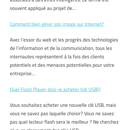
souvent appliqué au projet de…
Comment bien gérer son image sur Internet?
Avec l’essor du web et les progrès des technologies
de l’information et de la communication, tous les
internautes représentent à la fois des clients
potentiels et des menaces potentielles pour votre
entreprise…
Quel Flash Player dois-je acheter (clé USB)?
Vous souhaitez acheter une nouvelle clé USB, mais
vous ne savez pas laquelle choisir? Vous ne savez
pas quel lecteur flash sera le meilleur ? Ne cherchez