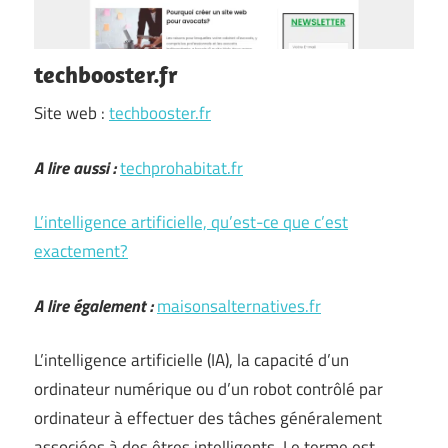
techbooster.fr
Site web :
techbooster.fr
A lire aussi :
techprohabitat.fr
L’intelligence artificielle, qu’est-ce que c’est
exactement?
A lire également :
maisonsalternatives.fr
L’intelligence artificielle (IA), la capacité d’un
ordinateur numérique ou d’un robot contrôlé par
ordinateur à effectuer des tâches généralement
associées à des êtres intelligents. Le terme est