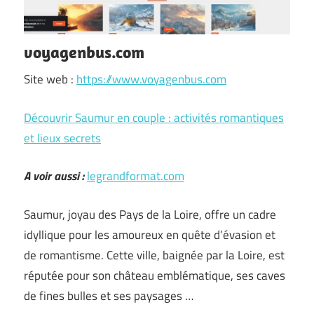
voyagenbus.com
Site web :
https://www.voyagenbus.com
Découvrir Saumur en couple : activités romantiques
et lieux secrets
A voir aussi :
legrandformat.com
Saumur, joyau des Pays de la Loire, offre un cadre
idyllique pour les amoureux en quête d’évasion et
de romantisme. Cette ville, baignée par la Loire, est
réputée pour son château emblématique, ses caves
de fines bulles et ses paysages …