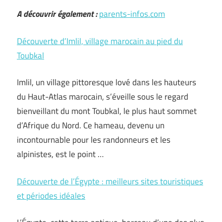
A découvrir également :
parents-infos.com
Découverte d’Imlil, village marocain au pied du
Toubkal
Imlil, un village pittoresque lové dans les hauteurs
du Haut-Atlas marocain, s’éveille sous le regard
bienveillant du mont Toubkal, le plus haut sommet
d’Afrique du Nord. Ce hameau, devenu un
incontournable pour les randonneurs et les
alpinistes, est le point …
Découverte de l’Égypte : meilleurs sites touristiques
et périodes idéales