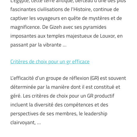
L’Égypte, cette terre antique, berceau d’une des plus
fascinantes civilisations de l’Histoire, continue de
captiver les voyageurs en quête de mystères et de
magnificence. De Gizeh avec ses pyramides
imposantes aux temples majestueux de Louxor, en
passant par la vibrante …
Critères de choix pour un gr efficace
L’efficacité d’un groupe de réflexion (GR) est souvent
déterminée par la manière dont il est constitué et
géré. Les critères de choix pour un GR productif
incluent la diversité des compétences et des
perspectives de ses membres, le leadership
clairvoyant, …