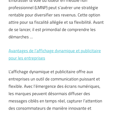
Embrasser la voie du loueur en meublé non
professionnel (LMNP) peut s’avérer une stratégie
rentable pour diversifier ses revenus. Cette option
attire pour sa fiscalité allégée et sa flexibilité. Avant
de se lancer, il est primordial de comprendre les
démarches …
Avantages de l’affichage dynamique et publicitaire
pour les entreprises
L’affichage dynamique et publicitaire offre aux
entreprises un outil de communication puissant et
flexible. Avec l’émergence des écrans numériques,
les marques peuvent désormais diffuser des
messages ciblés en temps réel, capturer l’attention
des consommateurs de manière innovante et