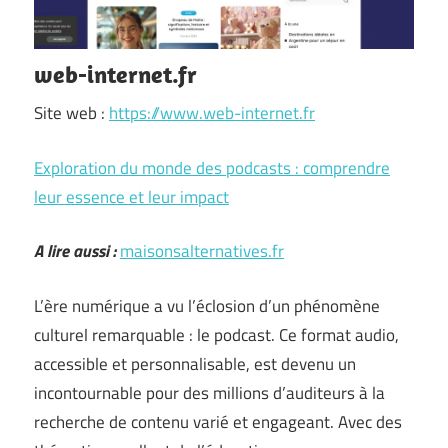
web-internet.fr
Site web :
https://www.web-internet.fr
Exploration du monde des podcasts : comprendre
leur essence et leur impact
A lire aussi :
maisonsalternatives.fr
L’ère numérique a vu l’éclosion d’un phénomène
culturel remarquable : le podcast. Ce format audio,
accessible et personnalisable, est devenu un
incontournable pour des millions d’auditeurs à la
recherche de contenu varié et engageant. Avec des